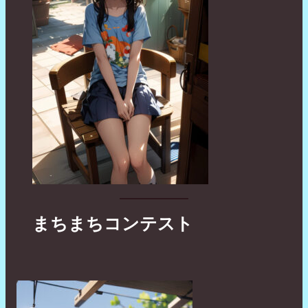
まちまちコンテスト