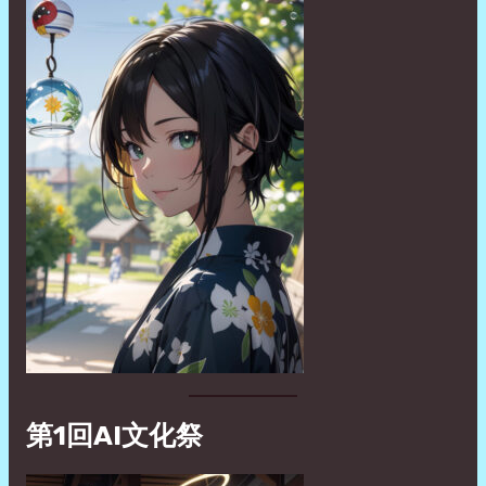
第1回AI文化祭