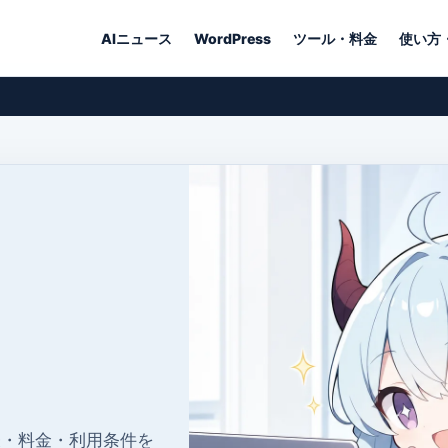
AIニュース
WordPress
ツール・料金
使い方
表・料金・利用条件を