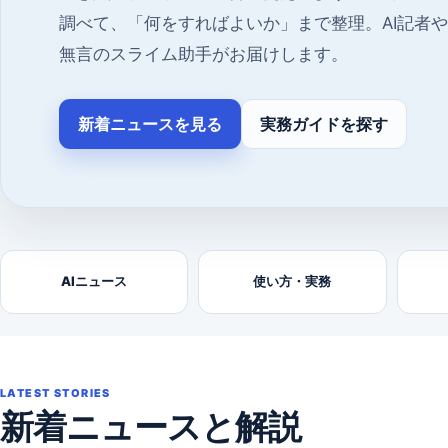
調べて、「何をすればよいか」まで整理。AI記者
無言のスライム助手がお届けします。
新着ニュースを見る
実務ガイドを探す
AIニュース
使い方・実務
LATEST STORIES
新着ニュースと解説