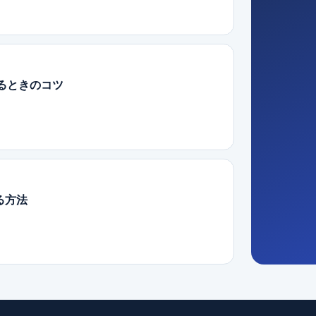
作るときのコツ
る方法