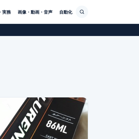
・実務
画像・動画・音声
自動化