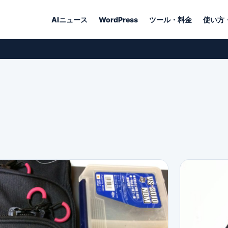
AIニュース
WordPress
ツール・料金
使い方