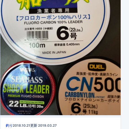
釣り
2018.10.21
更新 2019.03.27