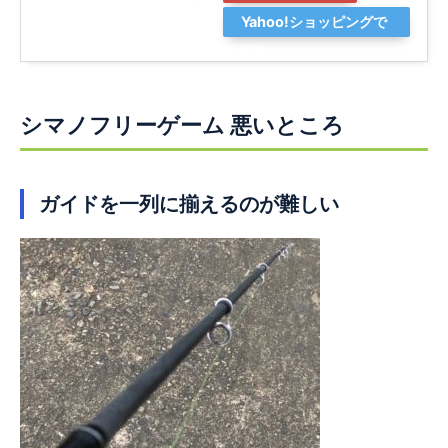
Yahoo!ショッピングで
探す
シマノフリーゲーム 悪いところ
ガイドを一列に揃えるのが難しい