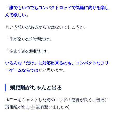
「
誰でもいつでもコンパクトロッドで気軽に釣りを楽し
んで欲しい
」
という想いがあるからではないでしょうか。
「手が空いた2時間だけ」
「夕まずめの時間だけ」
いろんな「だけ」に対応出来るのも、コンパクトなフリ
ーゲームならでは
だと思います。
飛距離がちゃんと出る
ルアーをキャストした時のロッドの感覚が良く、普通に
飛距離が出ます(最初驚きましたw)