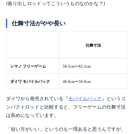
(振り出しロッドってこういうものなのかな？)
仕舞寸法がやや長い
仕舞寸法
シマノ フリーゲーム
58.5cm〜82.2cm
ダイワ モバイルパック
46.0cm〜56.0cm
ダイワから発売されている『
モバイルパック
』というコ
ンパクトロッドと比較すると、フリーゲームの仕舞寸法
は長めになっています。
「短い方がいい」というのも一理あると思うんですが、