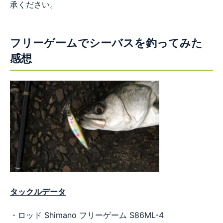
承ください。
フリーゲームでシーバスを釣ってみた
感想
タックルデータ
・ロッド Shimano フリーゲーム S86ML-4