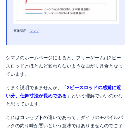
画像引用：
シマノ
シマノのホームページによると、フリーゲームは2ピー
スロッドとほとんど変わらないような曲がり具合となっ
ています。
うまく説明できませんが、「
2ピースロッドの感覚に近
い分、仕舞寸法が長めである
」という理解でいいのかな
と思っています。
これはコンセプトの違いであって、ダイワのモバイルパ
ックの釣り味が悪いという意味ではありませんのでご了