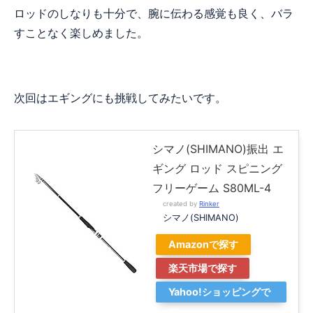
ロッドのしなりも十分で、腕に伝わる感覚も良く、バラ
すことなく楽しめました。
次回はエギングにも挑戦してみたいです。
シマノ(SHIMANO)振出 エ
ギング ロッド スピニング
フリーゲーム S80ML-4
created by
Rinker
シマノ(SHIMANO)
Amazonで探す
楽天市場で探す
Yahoo!ショッピングで
探す