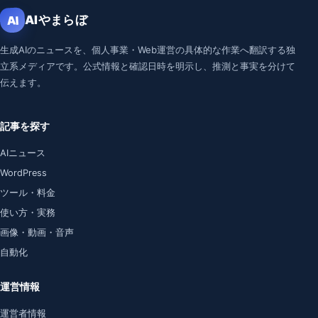
AIやまらぼ
AI
生成AIのニュースを、個人事業・Web運営の具体的な作業へ翻訳する独
立系メディアです。公式情報と確認日時を明示し、推測と事実を分けて
伝えます。
記事を探す
AIニュース
WordPress
ツール・料金
使い方・実務
画像・動画・音声
自動化
運営情報
運営者情報