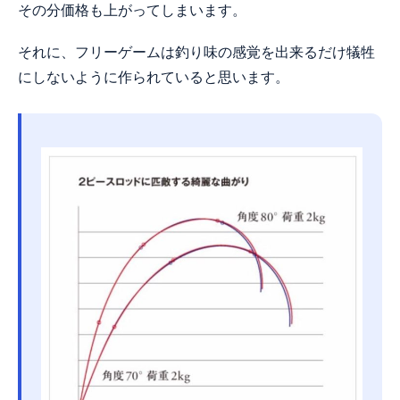
その分価格も上がってしまいます。
それに、フリーゲームは釣り味の感覚を出来るだけ犠牲
にしないように作られていると思います。