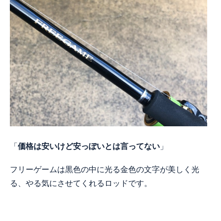
「
価格は安いけど安っぽいとは言ってない
」
フリーゲームは黒色の中に光る金色の文字が美しく光
る、やる気にさせてくれるロッドです。