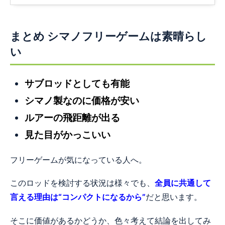
まとめ シマノフリーゲームは素晴らし
い
サブロッドとしても有能
シマノ製なのに価格が安い
ルアーの飛距離が出る
見た目がかっこいい
フリーゲームが気になっている人へ。
このロッドを検討する状況は様々でも、
全員に共通して
言える理由は“コンパクトになるから”
だと思います。
そこに価値があるかどうか、色々考えて結論を出してみ