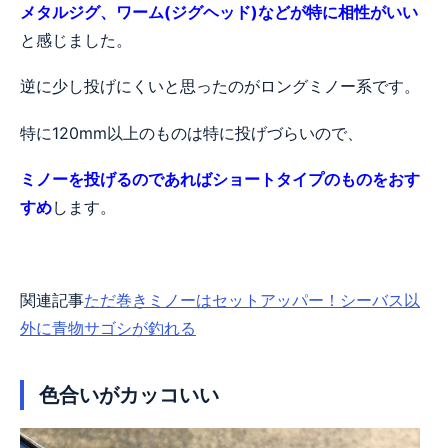
メタルジグ、ワーム(ジグヘッド)などが特に相性がいい
と感じました。
逆に少し投げにくいと思ったのがロングミノー系です。
特に120mm以上のものは特に投げづらいので、
ミノーを投げるのであればショートタイプのものをおす
すめ
します。
関連記事
ただ巻きミノーはセットアッパー！シーバス以
外に青物サゴシが釣れる
色合いがカッコいい