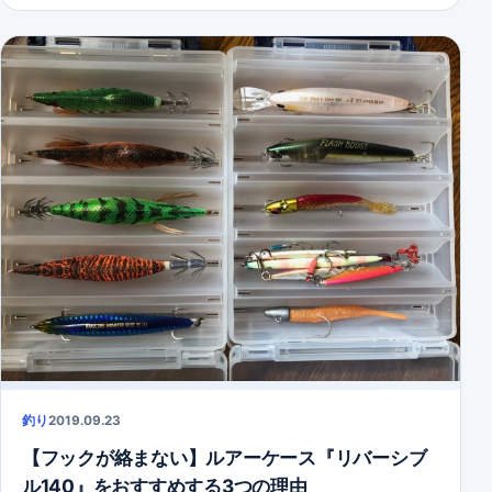
釣り
2019.09.23
【フックが絡まない】ルアーケース『リバーシブ
ル140』をおすすめする3つの理由