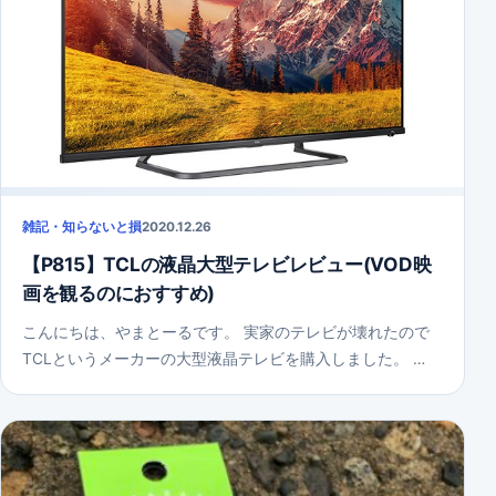
雑記・知らないと損
2020.12.26
【P815】TCLの液晶大型テレビレビュー(VOD映
画を観るのにおすすめ)
こんにちは、やまとーるです。 実家のテレビが壊れたので
TCLというメーカーの大型液晶テレビを購入しました。 …