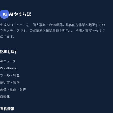
AIやまらぼ
AI
生成AIのニュースを、個人事業・Web運営の具体的な作業へ翻訳する独
立系メディアです。公式情報と確認日時を明示し、推測と事実を分けて
伝えます。
記事を探す
AIニュース
WordPress
ツール・料金
使い方・実務
画像・動画・音声
自動化
運営情報