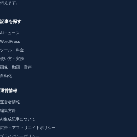
伝えます。
記事を探す
AIニュース
WordPress
ツール・料金
使い方・実務
画像・動画・音声
自動化
運営情報
運営者情報
編集方針
AI生成記事について
広告・アフィリエイトポリシー
プライバシーポリシー