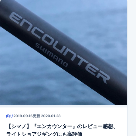
釣り
2019.09.16
更新 2020.01.28
【シマノ】『エンカウンター』のレビュー感想、
ライトショアジギングにも高評価