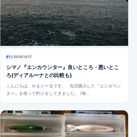
釣り
2019.10.17
シマノ『エンカウンター』良いところ・悪いとこ
ろ(ディアルーナとの比較も)
こんにちは、やまとーるです。 先日購入した『エンカウン
ター』を使って釣りをしてきました。 (海…