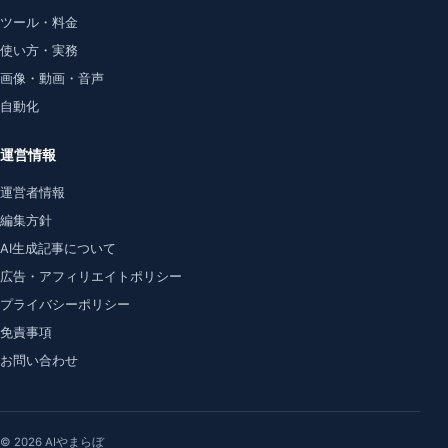
ツール・料金
使い方・実務
画像・動画・音声
自動化
運営情報
運営者情報
編集方針
AI生成記事について
広告・アフィリエイトポリシー
プライバシーポリシー
免責事項
お問い合わせ
© 2026 AIやまらぼ