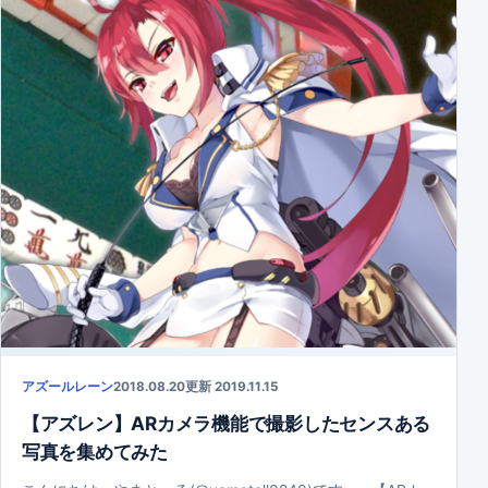
アズールレーン
2018.08.20
更新 2019.11.15
【アズレン】ARカメラ機能で撮影したセンスある
写真を集めてみた