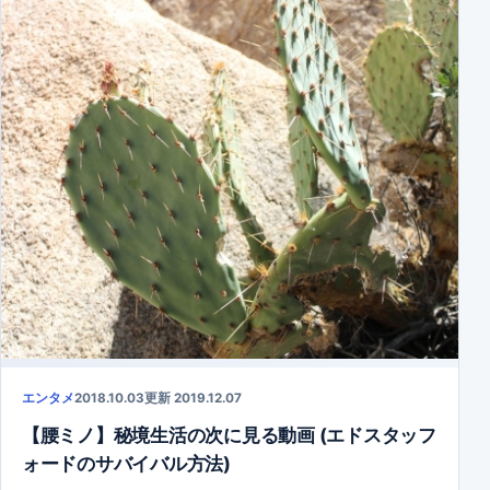
エンタメ
2018.10.03
更新 2019.12.07
【腰ミノ】秘境生活の次に見る動画 (エドスタッフ
ォードのサバイバル方法)